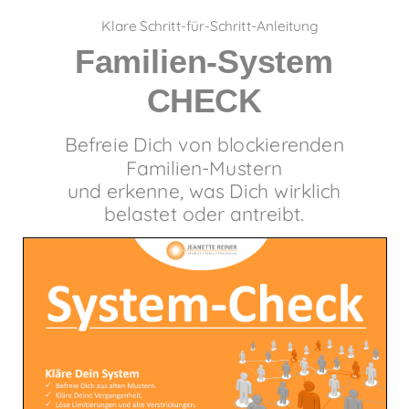
Klare
Schritt-für-Schritt-Anleitung
Familien-System
CHECK
Befreie Dich von blockierenden
Familien-Mustern
und erkenne, was Dich wirklich
belastet oder antreibt.