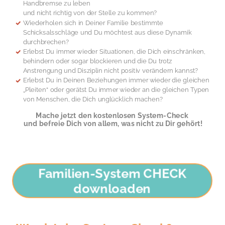
Handbremse zu leben
und nicht richtig von der Stelle zu kommen?
Wiederholen sich in Deiner Familie bestimmte
S
chicksalsschläge und Du möchtest aus diese Dynamik
durchbrechen?
Erlebst Du i
mmer wieder Situationen, die Dich einschränken,
behindern oder sogar blockieren und die Du trotz
Anstrengung und Disziplin nicht positiv verändern kannst?
Erlebst Du in Deinen Beziehungen immer wieder die gleichen
„Pleiten“ oder gerätst Du immer wieder an die gleichen Typen
von Menschen, die Dich unglücklich machen?
Mache jetzt
den kostenlosen System-Check
und befreie Dich von allem, was nicht zu Dir gehört!
Familien-System CHECK
downloaden