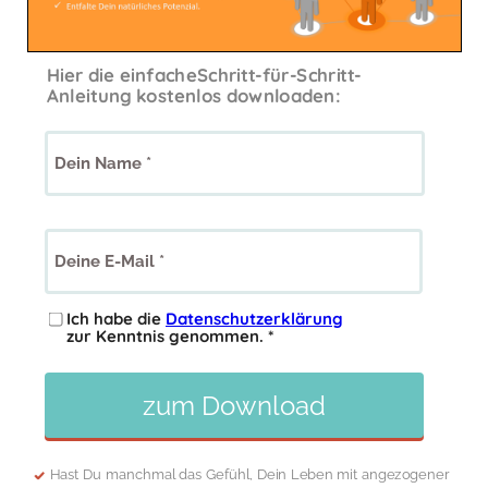
Hier die einfacheS
chritt-für-Schritt-
Anleitung kostenlos downloaden:
Dein Name
Deine E-Mail
Ich habe die
Datenschutzerklärung
zur Kenntnis genommen.
zum Download
Hast Du manchmal das Gefühl, Dein Leben mit angezogener