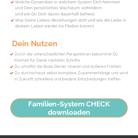
Welche Dynamiken in welchem System Dich hemmen
und Dein persönliches Wachstum verhindern
und wie Du Dich davon dauerhaft befreist.
Was Deine Liebes-Beziehungen stört und wie die Liebe in
deinem Leben wieder ins Fließen kommt
Dein Nutzen
Durch die unterschiedlichen Perspektiven bekommst Du
Klarheit für Deine nächsten Schritte.
Du schaffst die Basis Deiner inneren und äußeren Freiheit.
Du durchschaust selbst komplexe Zusammenhänge und wirst
in Zukunft schnellere und bessere Entscheidungen treffen.
Familien-System CHECK
downloaden